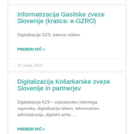
Informatizacija Gasilske zveze
Slovenije (kratica: e-GZRO)
Digitalizacija GZS, interna rešitev
PREBERI VEČ »
19. junija, 2023
Digitalizacija Košarkarske zveze
Slovenije in partnerjev
Digitalizacija KZS – vzpostavitev internega
zapisnika, digitalizacija tekem, tekmovalcev,
administracija, digitalni arhiv, …
PREBERI VEČ »